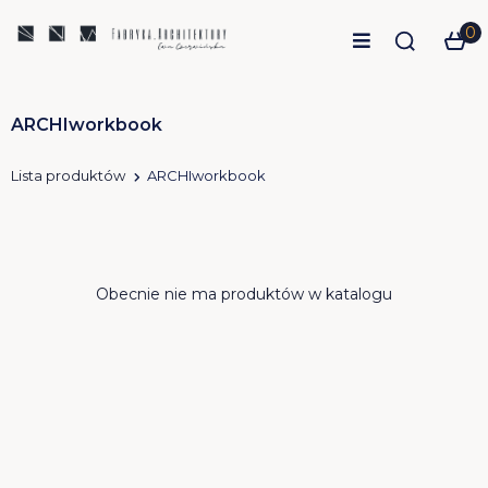
0
ARCHIworkbook
Lista produktów
ARCHIworkbook
Obecnie nie ma produktów w katalogu